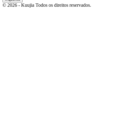
© 2026 - Kuujia Todos os direitos reservados.