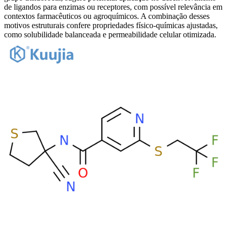
de ligandos para enzimas ou receptores, com possível relevância em
contextos farmacêuticos ou agroquímicos. A combinação desses
motivos estruturais confere propriedades físico-químicas ajustadas,
como solubilidade balanceada e permeabilidade celular otimizada.