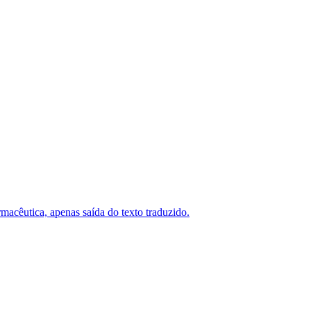
macêutica, apenas saída do texto traduzido.