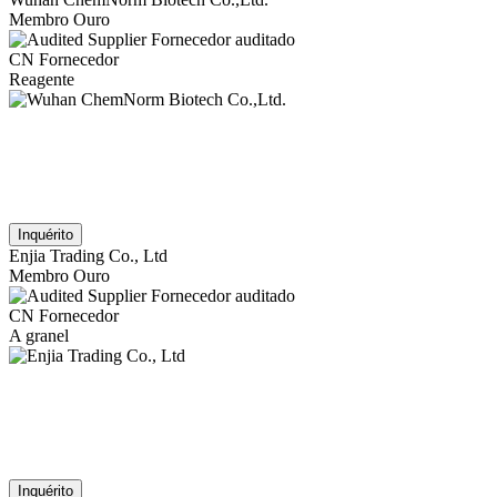
Membro Ouro
Fornecedor auditado
CN Fornecedor
Reagente
Inquérito
Enjia Trading Co., Ltd
Membro Ouro
Fornecedor auditado
CN Fornecedor
A granel
Inquérito